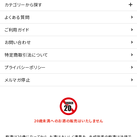
カテゴリーから探す
よくある質問
ご利用ガイド
お問い合わせ
特定商取引法について
プライバシーポリシー
メルマガ停止
20歳未満へのお酒の販売はいたしません
飲酒は20歳になってから。お酒はおいしく適量を。 未成年者の飲酒は法律で