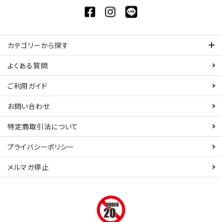
カテゴリーから探す
よくある質問
ご利用ガイド
お問い合わせ
特定商取引法について
プライバシーポリシー
メルマガ停止