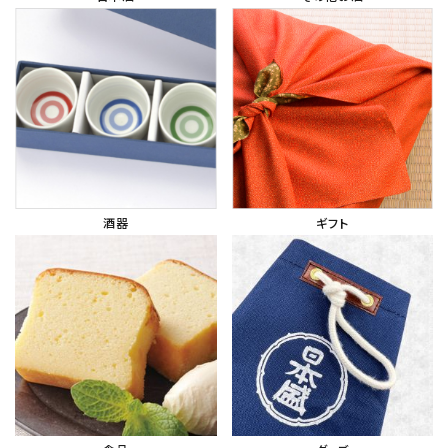
酒器
ギフト