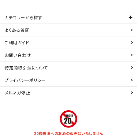
カテゴリーから探す
よくある質問
ご利用ガイド
お問い合わせ
特定商取引法について
プライバシーポリシー
メルマガ停止
20歳未満へのお酒の販売はいたしません