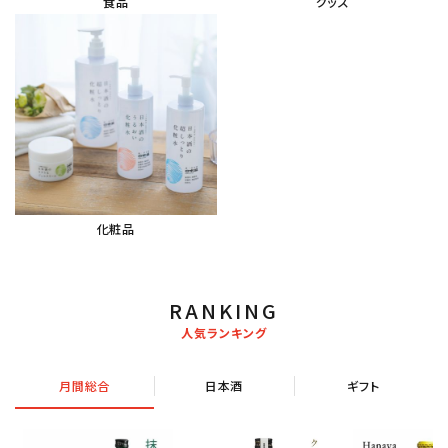
食品
グッズ
化粧品
RANKING
人気ランキング
月間総合
日本酒
ギフト