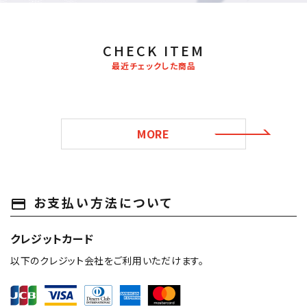
CHECK ITEM
最近チェックした商品
MORE
お支払い方法について
payment
クレジットカード
以下のクレジット会社をご利用いただけます。