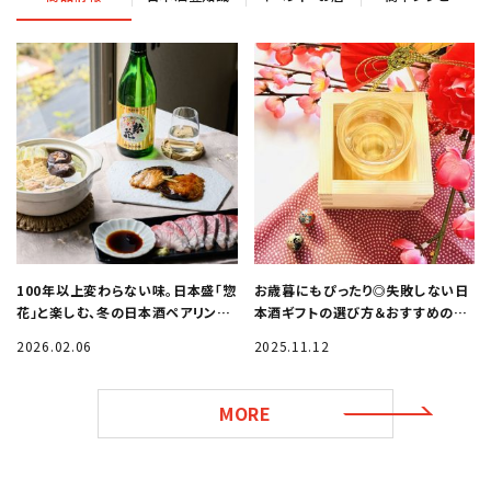
100年以上変わらない味。日本盛「惣
お歳暮にもぴったり◎失敗しない日
花」と楽しむ、冬の日本酒ペアリング
本酒ギフトの選び方＆おすすめの日
メニュー
本酒を紹介
2026.02.06
2025.11.12
MORE