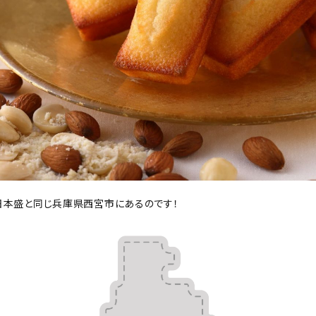
日本盛と同じ兵庫県西宮市にあるのです！