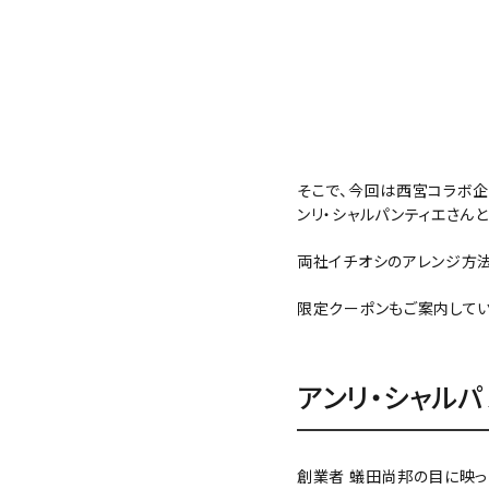
そこで、今回は西宮コラボ企
ンリ・シャルパンティエさん
両社イチオシのアレンジ方法
限定クーポンもご案内してい
アンリ・シャルパ
創業者 蟻田尚邦の目に映っ