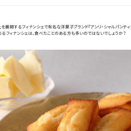
を展開するフィナンシェで有名な洋菓子ブランド『アンリ・シャルパンティ
るフィナンシェは、食べたことのある方も多いのではないでしょうか？