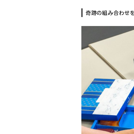
アルコール度数
奇跡の組み合わせ
価格から探す