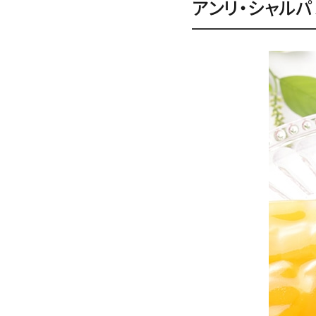
アンリ・シャルパ