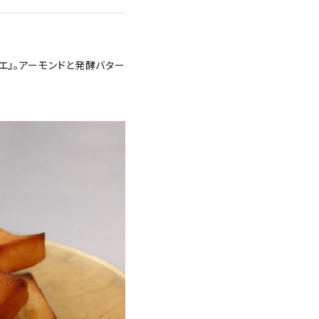
エ』。アーモンドと発酵バター