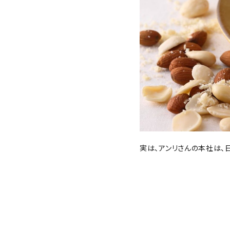
実は、アンリさんの本社は、