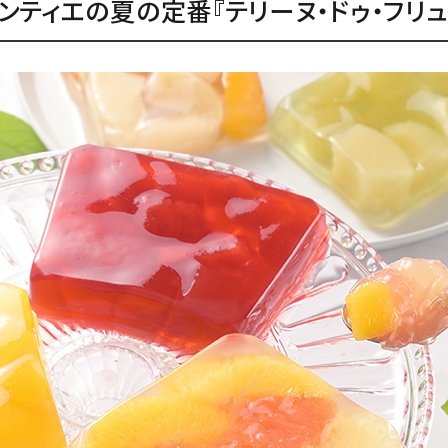
ンティエの夏の定番『テリーヌ・ドゥ・フリュ