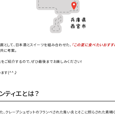
画として、日本酒とスイーツを組み合わせた、
『この夏に食べたいおすす
と共に考案。
をご紹介するので、ぜひ最後までお楽しみください！
ます(^^♪
ンティエとは？
た、クレープシュゼットのフランベされた青い炎とそこに照らされた素晴ら