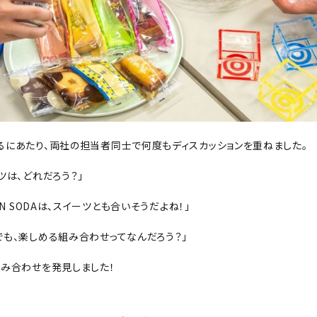
るにあたり、両社の担当者同士で何度もディスカッションを重ねました。
ツは、どれだろう？」
N SODAは、スイーツとも合いそうだよね！」
も、楽しめる組み合わせってなんだろう？」
組み合わせを発見しました！