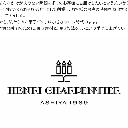
、そんなかけがえのない瞬間を多くのお客様にお届けしたいという想いか
スイーツも食べられる喫茶店」として創業し、お客様の最高の時間を演出す
してきました。
でも、私たちのお菓子づくりは小さなサロン時代のまま。
切な瞬間のために、良き素材と、良き製法を、シェフの手で仕上げていま
す
濃淡度
甘辛度