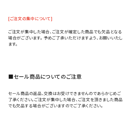
[ご注文の集中について]
ご注文が集中した場合、ご注文が確定した商品でも欠品となる
場合がございます。 予めご了承いただけますよう、お願いいたし
ます。
■セール商品についてのご注意
セール商品の返品、交換はお受けできませんのであらかじめご
了承ください。ご注文が集中した場合、ご注文を頂きました商品
でも欠品する場合がございますのでご了承ください。