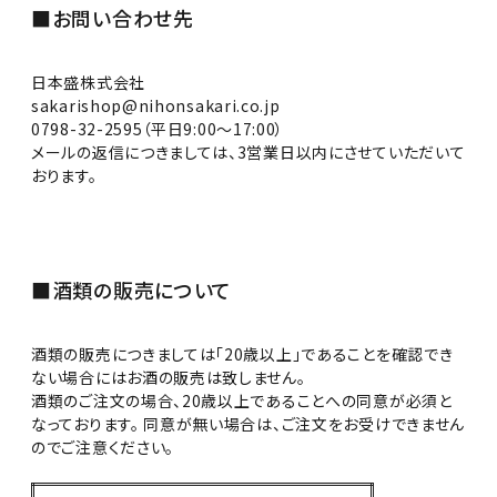
■お問い合わせ先
日本盛株式会社
sakarishop@nihonsakari.co.jp
0798-32-2595（平日9:00〜17:00）
メールの返信につきましては、3営業日以内にさせていただいて
おります。
■酒類の販売について
酒類の販売につきましては「20歳以上」であることを確認でき
ない場合にはお酒の販売は致しません。
酒類のご注文の場合、20歳以上であることへの同意が必須と
なっております。 同意が無い場合は、ご注文をお受けできません
のでご注意ください。