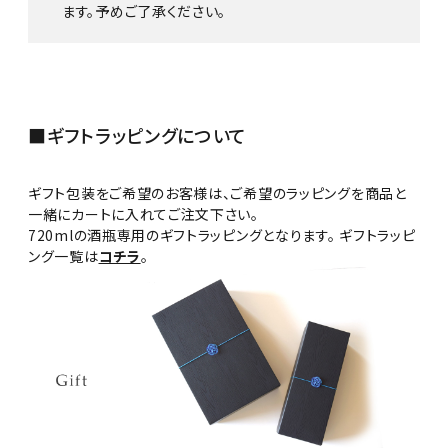
ます。予めご了承ください。
■ギフトラッピングについて
ギフト包装をご希望のお客様は、ご希望のラッピングを商品と
一緒にカートに入れてご注文下さい。
720mlの酒瓶専用のギフトラッピングとなります。 ギフトラッピ
ング一覧は
コチラ
。