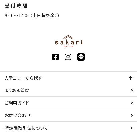
受付時間
9:00〜17:00（土日祝を除く）
カテゴリーから探す
よくある質問
ご利用ガイド
お問い合わせ
特定商取引法について