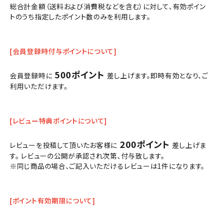
総合計金額（送料および消費税などを含む）に対して、有効ポイン
トのうち指定したポイント数のみを利用します。
[会員登録時付与ポイントについて]
500ポイント
会員登録時に
差し上げます。即時有効となり、ご
利用いただけます。
[レビュー特典ポイントについて]
200ポイント
レビューを投稿して頂いたお客様に
差し上げま
す。 レビューの公開が承認され次第、付与致します。
※同じ商品の場合、ご記入いただけるレビューは1件になります。
[ポイント有効期限について]