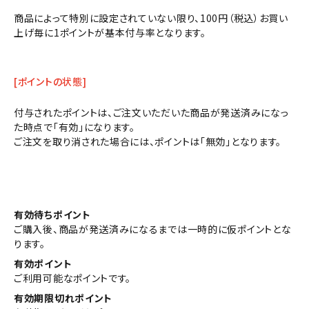
商品によって特別に設定されていない限り、100円（税込）お買い
上げ毎に1ポイントが基本付与率となります。
[ポイントの状態]
付与されたポイントは、ご注文いただいた商品が発送済みになっ
た時点で「有効」になります。
ご注文を取り消された場合には、ポイントは「無効」となります。
有効待ちポイント
ご購入後、商品が発送済みになるまでは一時的に仮ポイントとな
ります。
有効ポイント
ご利用可能なポイントです。
有効期限切れポイント