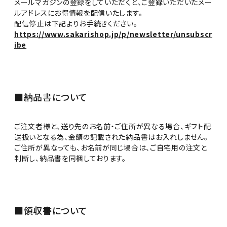
メールマガジンの登録をしていただくと、ご登録いただいたメー
ルアドレスにお得情報を配信いたします。
配信停止は下記よりお手続きください。
https://www.sakarishop.jp/p/newsletter/unsubscr
ibe
■納品書について
ご注文者様と、送り先のお名前・ご住所が異なる場合、ギフト配
送扱いとなる為、金額の記載された納品書はお入れしません。
ご住所が異なっても、お名前が同じ場合は、ご自宅用の注文と
判断し、納品書を同梱しております。
■領収書について