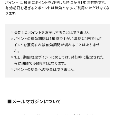
ポイントは、最後にポイントを取得した時点から1年間有効です。
有効期限を過ぎるとポイントは無効となり、ご利用いただけなくな
ります。
失効したポイントをお戻しすることはできません。
ポイントの有効期間は1年間ですが、1年間に1回でもポ
イントを獲得すれば有効期間が切れることはありませ
ん。
但し、期間限定ポイントに関しては、発行時に指定された
有効期限で期限切れとなります。
ポイントの現金への換金はできません。
■メールマガジンについて