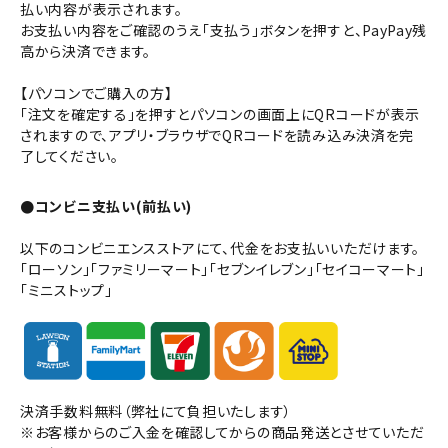
払い内容が表示されます。
お支払い内容をご確認のうえ「支払う」ボタンを押すと、PayPay残
高から決済できます。
【パソコンでご購入の方】
「注文を確定する」を押すとパソコンの画面上にQRコードが表示
されますので、アプリ・ブラウザでQRコードを読み込み決済を完
了してください。
●コンビニ支払い(前払い)
以下のコンビニエンスストアにて、代金をお支払いいただけます。
「ローソン」「ファミリーマート」「セブンイレブン」「セイコーマート」
「ミニストップ」
決済手数料無料（弊社にて負担いたします）
※お客様からのご入金を確認してからの商品発送とさせていただ