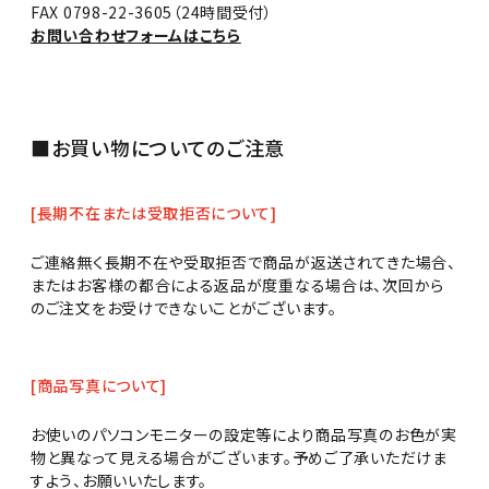
FAX 0798-22-3605（24時間受付）
お問い合わせフォームはこちら
■お買い物についてのご注意
[長期不在または受取拒否について]
ご連絡無く長期不在や受取拒否で商品が返送されてきた場合、
またはお客様の都合による返品が度重なる場合は、次回から
のご注文をお受けできないことがございます。
[商品写真について]
お使いのパソコンモニターの設定等により商品写真のお色が実
物と異なって見える場合がございます。予めご了承いただけま
すよう、お願いいたします。