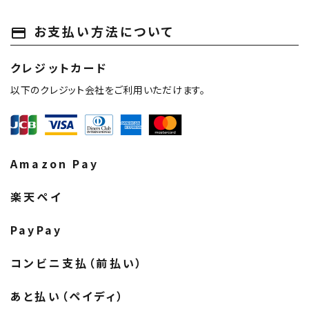
お支払い方法について
payment
クレジットカード
以下のクレジット会社をご利用いただけます。
Amazon Pay
楽天ペイ
PayPay
コンビニ支払（前払い）
あと払い（ペイディ）