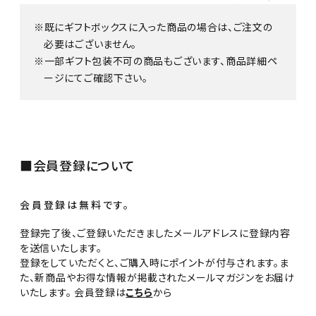
既にギフトボックスに入った商品の場合は、ご注文の
必要はございません。
一部ギフト包装不可の商品もございます、商品詳細ペ
ージにてご確認下さい。
■会員登録について
会員登録は無料です。
登録完了後、ご登録いただきましたメールアドレスに登録内容
を送信いたします。
登録をしていただくと、ご購入時にポイントが付与されます。ま
た、新商品やお得な情報が掲載されたメールマガジンをお届け
いたします。 会員登録は
こちら
から