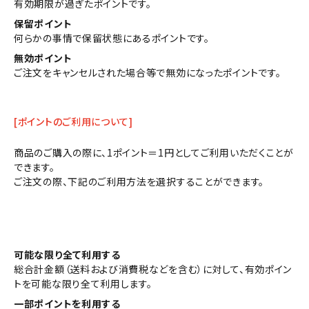
有効期限が過ぎたポイントです。
保留ポイント
何らかの事情で保留状態にあるポイントです。
無効ポイント
ご注文をキャンセルされた場合等で無効になったポイントです。
[ポイントのご利用について]
商品のご購入の際に、1ポイント＝1円としてご利用いただくことが
できます。
ご注文の際、下記のご利用方法を選択することができます。
可能な限り全て利用する
総合計金額（送料および消費税などを含む）に対して、有効ポイン
トを可能な限り全て利用します。
一部ポイントを利用する