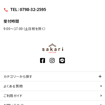
TEL : 0798-32-2595
call
受付時間
9:00〜17:00（土日祝を除く）
カテゴリーから探す
よくある質問
ご利用ガイド