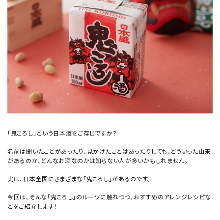
食品
グッズ
化粧品
コンテンツ
INFORMATION
「鬼ころし」という日本酒をご存じですか？
名前は聞いたことがあったり、見かけたことはあったりしても、どういった由来
があるのか、どんなお酒なのかは知らない人が多いかもしれません。
実は、日本全国にさまざまな「鬼ころし」があるのです。
今回は、そんな「鬼ころし」のルーツに触れつつ、おすすめのアレンジレシピな
どをご紹介します！