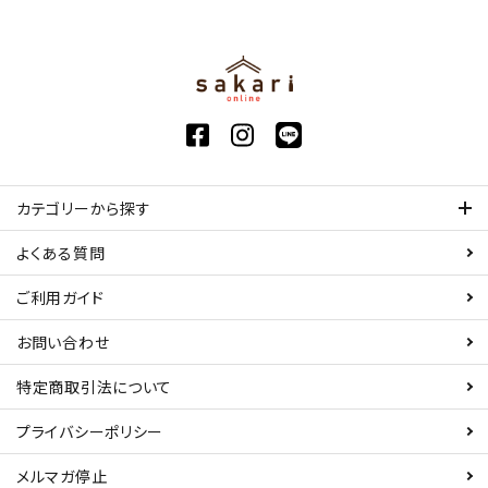
カテゴリーから探す
よくある質問
ご利用ガイド
お問い合わせ
特定商取引法について
プライバシーポリシー
メルマガ停止