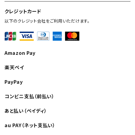
クレジットカード
以下のクレジット会社をご利用いただけます。
Amazon Pay
楽天ペイ
PayPay
コンビニ支払（前払い）
あと払い（ペイディ）
au PAY（ネット支払い）