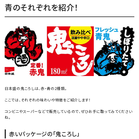
青のそれぞれを紹介！
日本盛の鬼ころしは、赤・青の2種類。
ここでは、それぞれの味わいや特徴をご紹介します！
コンビニやスーパーなどで販売しているので、ぜひお手に取ってみてください
ね。
赤いパッケージの「鬼ころし」