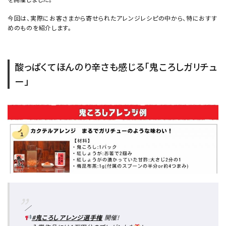
今回は、実際にお客さまから寄せられたアレンジレシピの中から、特におすす
めのものを紹介します。
酸っぱくてほんのり辛さも感じる「鬼ころしガリチュ
ー」
／
#鬼ころしアレンジ選手権
開催!