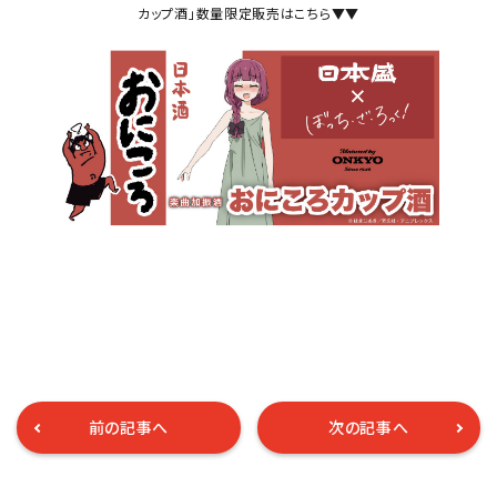
カップ酒」数量限定販売はこちら▼▼
前の記事へ
次の記事へ