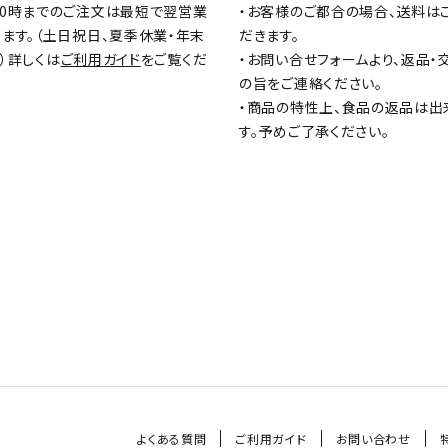
10時までのご注文は最短で翌営業
・お客様のご都合の場合、送料は
ます。（土日祝日、夏季休業・年末
だきます。
）詳しくは
ご利用ガイド
をご覧くだ
・お問い合せフォームより、返品・
の旨をご連絡ください。
・商品の特性上、食品の返品は出
す。予めご了承ください。
よくある質問
ご利用ガイド
お問い合わせ