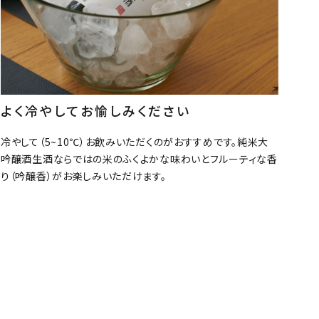
よく冷やしてお愉しみください
冷やして（5~10℃）お飲みいただくのがおすすめです。純米大
吟醸酒生酒ならではの米のふくよかな味わいとフルーティな香
り（吟醸香）がお楽しみいただけます。