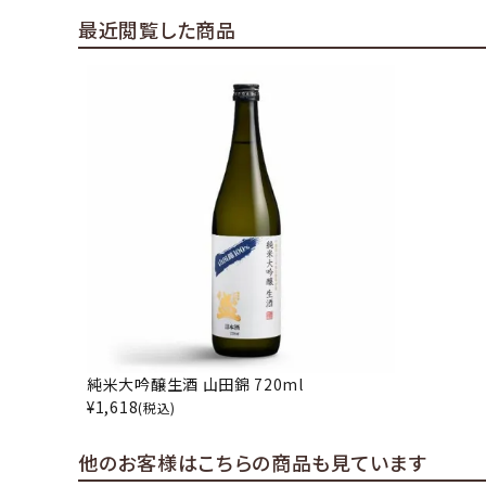
最近閲覧した商品
純米大吟醸生酒 山田錦 720ml
¥
1,618
(税込)
他のお客様はこちらの商品も見ています