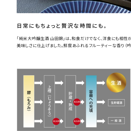
アルコール度数
日常にもちょっと贅沢な時間にも。
価格から探す
「純米大吟醸生酒 山田錦」は、和食だけでなく、洋食にも相性
美味しさに仕上げました。鮮度あふれるフルーティーな香り（