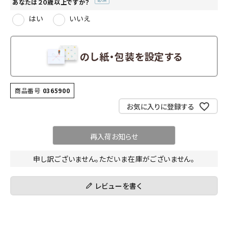
あなたは２０歳以上ですか？
(必
はい
いいえ
須)
のし紙・包装を設定する
商品番号
0365900
お気に入りに登録する
再入荷お知らせ
申し訳ございません。ただいま在庫がございません。
レビューを書く