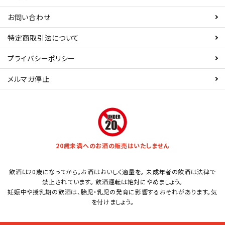
お問い合わせ
特定商取引法について
プライバシーポリシー
メルマガ停止
20歳未満へのお酒の販売はいたしません
飲酒は20歳になってから。お酒はおいしく適量を。 未成年者の飲酒は法律で
禁止されています。 飲酒運転は絶対にやめましょう。
妊娠中や授乳期の飲酒は、胎児・乳児の発育に影響するおそれがあります。気
を付けましょう。