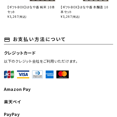
【ギフトBOX】はなや香 純米 10本
【ギフトBOX】はなや香 本醸造 10
セット
本セット
¥
3,267
¥
3,267
(税込)
(税込)
お支払い方法について
payment
クレジットカード
以下のクレジット会社をご利用いただけます。
Amazon Pay
楽天ペイ
PayPay