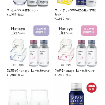
グラしゅSODA体験セット
クリアましゅSODA飲み比べ体験
¥
1,980
セット
(税込)
¥
1,980
(税込)
【紫陽花】Hanaya_ka＊体験セット
【牡丹】Hanaya_ka＊体験セット
¥
1,980
¥
1,980
(税込)
(税込)