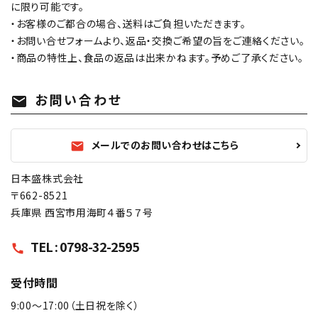
に限り可能です。
・お客様のご都合の場合、送料はご負担いただきます。
・お問い合せフォームより、返品・交換ご希望の旨をご連絡ください。
・商品の特性上、食品の返品は出来かねます。予めご了承ください。
お問い合わせ
mail
メールでのお問い合わせはこちら
mail
日本盛株式会社
〒662-8521
兵庫県 西宮市用海町４番５７号
TEL : 0798-32-2595
call
受付時間
9:00〜17:00（土日祝を除く）