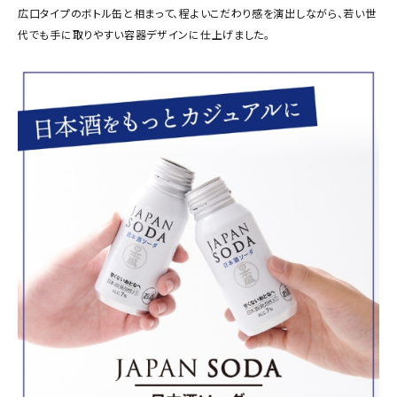
広口タイプのボトル缶と相まって、程よいこだわり感を演出しながら、若い世
代でも手に取りやすい容器デザインに仕上げました。