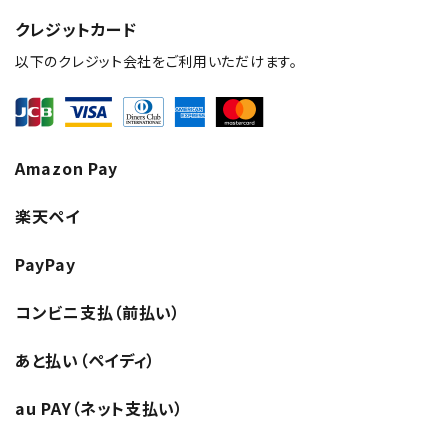
クレジットカード
以下のクレジット会社をご利用いただけます。
Amazon Pay
楽天ペイ
PayPay
コンビニ支払（前払い）
あと払い（ペイディ）
au PAY（ネット支払い）