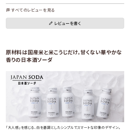
すべてのレビューを見る
レビューを書く
原材料は国産米と米こうじだけ。甘くない華やかな
香りの日本酒ソーダ
「大人感」を感じる、白を基調としたシンプルでスマートな印象のデザイン。