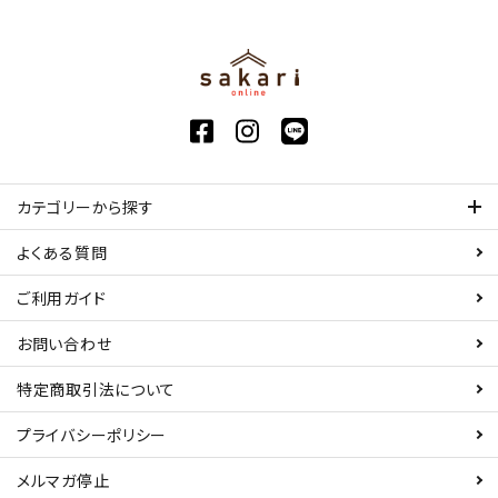
カテゴリーから探す
よくある質問
ご利用ガイド
お問い合わせ
特定商取引法について
プライバシーポリシー
メルマガ停止