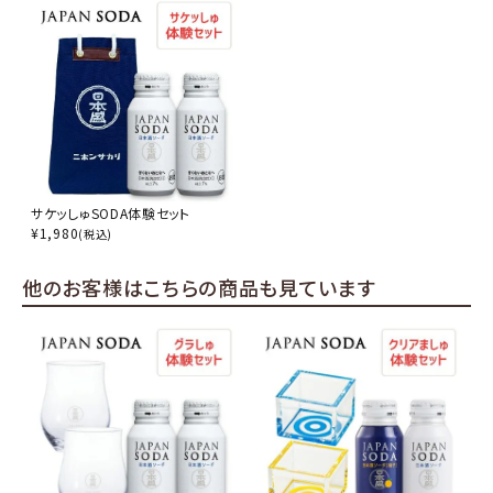
サケッしゅSODA体験セット
¥
1,980
(税込)
他のお客様はこちらの商品も見ています