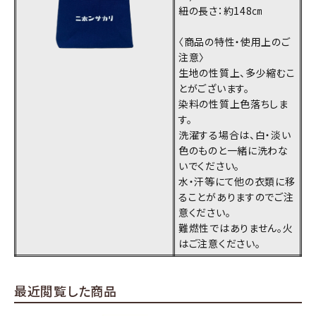
紐の長さ：約148㎝
〈商品の特性・使用上のご
注意〉
生地の性質上、多少縮むこ
とがございます。
染料の性質上色落ちしま
す。
洗濯する場合は、白・淡い
色のものと一緒に洗わな
いでください。
水・汗等にて他の衣類に移
ることがありますのでご注
意ください。
難燃性ではありません。火
はご注意ください。
最近閲覧した商品