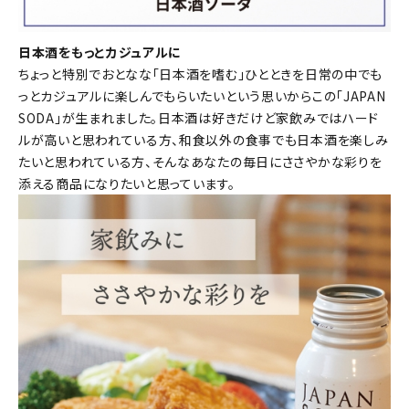
日本酒をもっとカジュアルに
ちょっと特別でおとなな「日本酒を嗜む」ひとときを日常の中でも
っとカジュアルに楽しんでもらいたいという思いからこの「JAPAN
SODA」が生まれました。日本酒は好きだけど家飲みではハード
ルが高いと思われている方、和食以外の食事でも日本酒を楽しみ
たいと思われている方、そんなあなたの毎日にささやかな彩りを
添える商品になりたいと思っています。