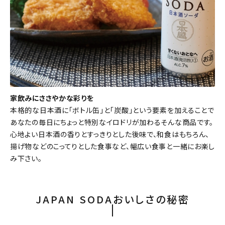
家飲みにささやかな彩りを
本格的な日本酒に「ボトル缶」と「炭酸」という要素を加えることで
あなたの毎日にちょっと特別なイロドリが加わるそんな商品です。
心地よい日本酒の香りとすっきりとした後味で、和食はもちろん、
揚げ物などのこってりとした食事など、幅広い食事と一緒にお楽し
み下さい。
JAPAN SODAおいしさの秘密