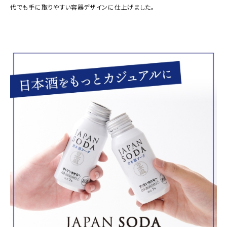
代でも手に取りやすい容器デザインに仕上げました。