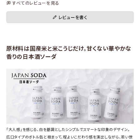
すべてのレビューを見る
レビューを書く
原材料は国産米と米こうじだけ。甘くない華やかな
香りの日本酒ソーダ
「大人感」を感じる、白を基調としたシンプルでスマートな印象のデザイン。
広口タイプのボトル缶と相まって、程よいこだわり感を演出しながら、若い世