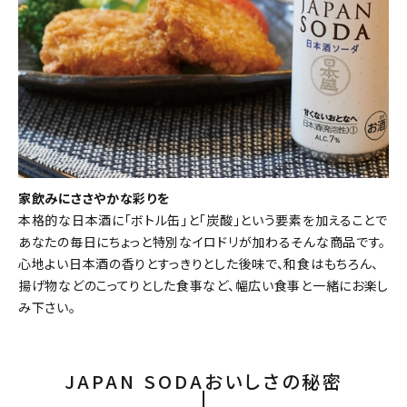
家飲みにささやかな彩りを
本格的な日本酒に「ボトル缶」と「炭酸」という要素を加えることで
あなたの毎日にちょっと特別なイロドリが加わるそんな商品です。
心地よい日本酒の香りとすっきりとした後味で、和食はもちろん、
揚げ物などのこってりとした食事など、幅広い食事と一緒にお楽し
み下さい。
JAPAN SODAおいしさの秘密