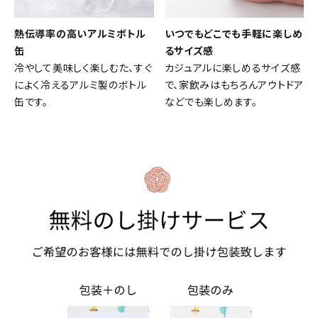
熱伝導率の高いアルミボトル
いつでもどこでも手軽に楽しめ
缶
るサイズ感
冷やして美味しく楽しむた、すぐ
カジュアルに楽しめるサイズ感
によく冷えるアルミ製のボトル
で、家飲みはもちろんアウトドア
缶です。
などでも楽しめます。