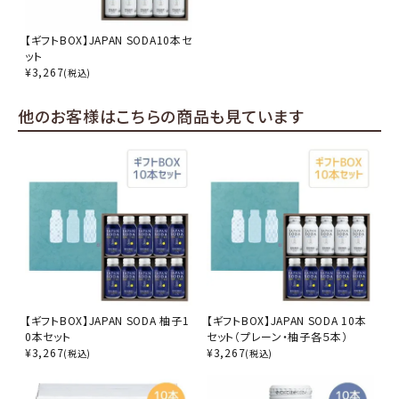
【ギフトBOX】JAPAN SODA10本セ
ット
¥
3,267
(税込)
他のお客様はこちらの商品も見ています
【ギフトBOX】JAPAN SODA 柚子1
【ギフトBOX】JAPAN SODA 10本
0本セット
セット（プレーン・柚子各５本）
¥
3,267
¥
3,267
(税込)
(税込)