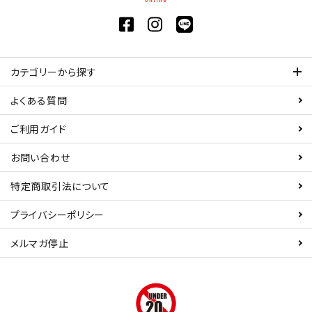
カテゴリーから探す
よくある質問
ご利用ガイド
お問い合わせ
特定商取引法について
プライバシーポリシー
メルマガ停止