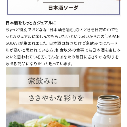
日本酒をもっとカジュアルに
ちょっと特別でおとなな「日本酒を嗜む」ひとときを日常の中でも
っとカジュアルに楽しんでもらいたいという思いからこの「JAPAN
SODA」が生まれました。日本酒は好きだけど家飲みではハード
ルが高いと思われている方、和食以外の食事でも日本酒を楽しみ
たいと思われている方、そんなあなたの毎日にささやかな彩りを
添える商品になりたいと思っています。