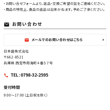
・お問い合せフォームより、返品・交換ご希望の旨をご連絡ください。
・商品の特性上、食品の返品は出来かねます。予めご了承ください。
お問い合わせ
mail
メールでのお問い合わせはこちら
mail
日本盛株式会社
〒662-8521
兵庫県 西宮市用海町４番５７号
TEL : 0798-32-2595
call
受付時間
9:00〜17:00（土日祝を除く）