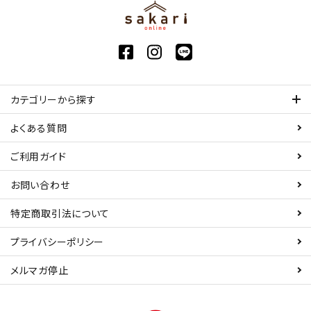
カテゴリーから探す
よくある質問
ご利用ガイド
お問い合わせ
特定商取引法について
プライバシーポリシー
メルマガ停止