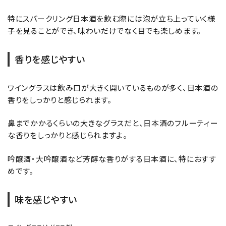
特にスパークリング日本酒を飲む際には泡が立ち上っていく様
子を見ることができ、味わいだけでなく目でも楽しめます。
香りを感じやすい
ワイングラスは飲み口が大きく開いているものが多く、日本酒の
香りをしっかりと感じられます。
鼻までかかるくらいの大きなグラスだと、日本酒のフルーティー
な香りをしっかりと感じられますよ。
吟醸酒・大吟醸酒など芳醇な香りがする日本酒に、特におすす
めです。
味を感じやすい