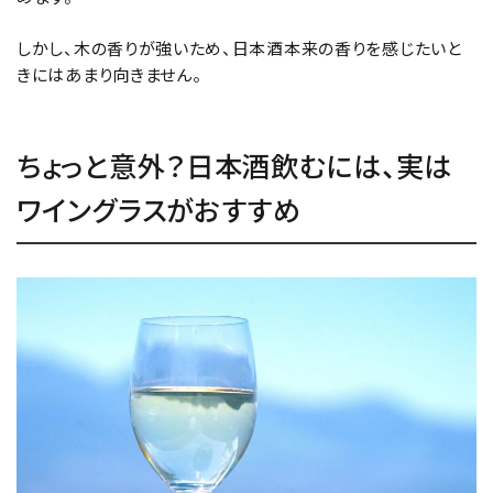
しかし、木の香りが強いため、日本酒本来の香りを感じたいと
きにはあまり向きません。
ちょっと意外？日本酒飲むには、実は
ワイングラスがおすすめ