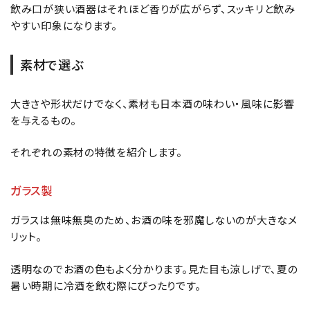
飲み口が狭い酒器はそれほど香りが広がらず、スッキリと飲み
やすい印象になります。
素材で選ぶ
大きさや形状だけでなく、素材も日本酒の味わい・風味に影響
を与えるもの。
それぞれの素材の特徴を紹介します。
ガラス製
ガラスは無味無臭のため、お酒の味を邪魔しないのが大きなメ
リット。
透明なのでお酒の色もよく分かります。見た目も涼しげで、夏の
暑い時期に冷酒を飲む際にぴったりです。