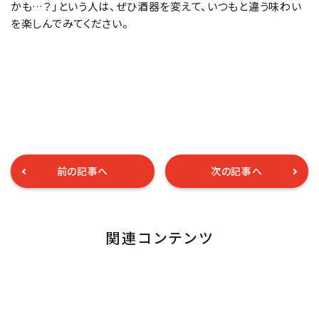
かも…？」という人は、ぜひ酒器を変えて、いつもと違う味わい
を楽しんでみてください。
前の記事へ
次の記事へ
関連コンテンツ