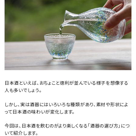
食品
グッズ
化粧品
コンテンツ
INFORMATION
日本酒といえば、おちょこと徳利が並んでいる様子を想像する
人も多いでしょう。
しかし、実は酒器にはいろいろな種類があり、素材や形状によ
って日本酒の味わいが変化します。
今回は、日本酒を飲むのがより楽しくなる「酒器の選び方」につ
いて紹介します。