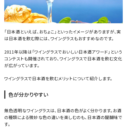
「日本酒といえば、おちょこ」といったイメージがありますが、実
は日本酒を飲む際には、ワイングラスもおすすめなのです。
2011年以降は「ワイングラスでおいしい日本酒アワード」という
コンテストも開催されており、ワイングラスで日本酒を飲む文化
が広がっています。
ワイングラスで日本酒を飲むメリットについて紹介します。
色が分かりやすい
無色透明なワイングラスは、日本酒の色がよく分かります。お酒
の種類による微妙な色の違いを楽しむのも、日本酒の醍醐味で
す。