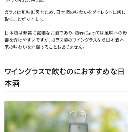
ワイングラスはガラス製。
ガラスは無味無臭なため、日本酒の味わいをダイレクトに感じ
取ることができます。
日本酒は非常に繊細なお酒であり、酒器によっては風味への影
響を受けやすいですが、ガラス製のワイングラスなら日本酒本
来の味わいを邪魔することもありません。
ワイングラスで飲むのにおすすめな日
本酒