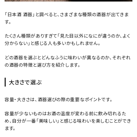
「日本酒 酒器」と調べると、さまざまな種類の酒器が出てきま
す。
たくさん種類がありすぎて「見た目以外になにが違うのか、よく
分からない」と感じる人も多いかもしれません。
どの酒器を選ぶとどんなふうに味わいが異なるのか、それぞれ
の酒器の特徴と選び方を紹介します。
大きさで選ぶ
容量・大きさは、酒器選びの際の重要なポイントです。
容量が少ないものはお酒の温度が変わる前に飲み切れるた
め、自分が一番「美味しい」と感じる味わいを楽しむことができ
ます。