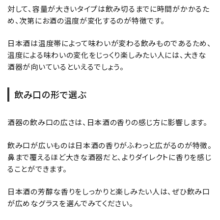
対して、容量が大きいタイプは飲み切るまでに時間がかかるた
め、次第にお酒の温度が変化するのが特徴です。
日本酒は温度帯によって味わいが変わる飲みものであるため、
温度による味わいの変化をじっくり楽しみたい人には、大きな
酒器が向いているといえるでしょう。
飲み口の形で選ぶ
酒器の飲み口の広さは、日本酒の香りの感じ方に影響します。
飲み口が広いものは日本酒の香りがふわっと広がるのが特徴。
鼻まで覆えるほど大きな酒器だと、よりダイレクトに香りを感じ
ることができます。
日本酒の芳醇な香りをしっかりと楽しみたい人は、ぜひ飲み口
が広めなグラスを選んでみてください。