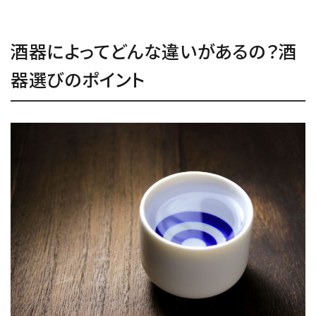
酒器によってどんな違いがあるの？酒
器選びのポイント