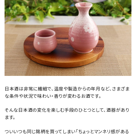
日本酒は非常に繊細で、温度や製造からの年月など、さまざま
な条件や状況で味わい・香りが変わるお酒です。
そんな日本酒の変化を楽しむ手段のひとつとして、酒器があり
ます。
ついいつも同じ銘柄を買ってしまい「ちょっとマンネリ感がある