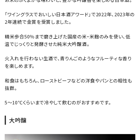
「ワイングラスでおいしい日本酒アワード」で2022年、2023年の
2年連続で金賞を受賞しました。
精米歩合50％まで磨き上げた国産の米・米麹のみを使い、低
温でじっくりと発酵させた純米大吟醸酒。
火入れを行わない生酒で、青りんごのようなフルーティな香り
を楽しめます。
和食はもちろん、ローストビーフなどの洋食やパンとの相性も
抜群。
5〜10℃くらいまで冷やして飲むのがおすすめです。
大吟醸