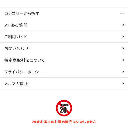
カテゴリーから探す
よくある質問
ご利用ガイド
お問い合わせ
特定商取引法について
プライバシーポリシー
メルマガ停止
20歳未満へのお酒の販売はいたしません