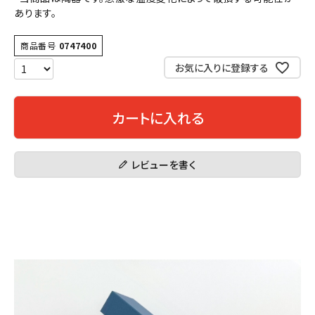
あります。
商品番号
0747400
お気に入りに登録する
カートに入れる
レビューを書く