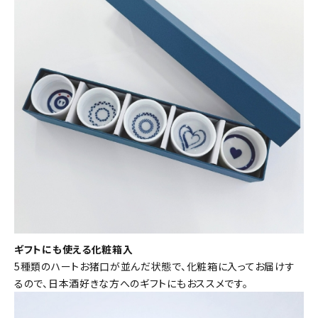
ギフトにも使える化粧箱入
5種類のハートお猪口が並んだ状態で、化粧箱に入ってお届けす
るので、日本酒好きな方へのギフトにもおススメです。