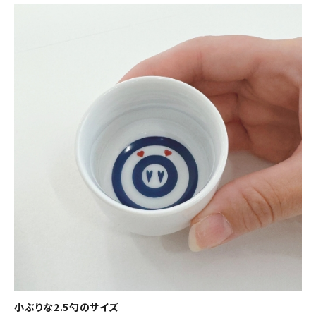
小ぶりな2.5勺のサイズ