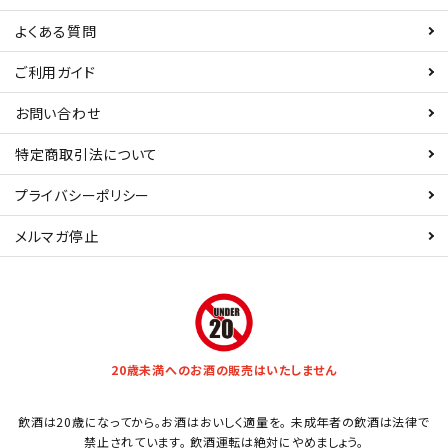
よくある質問
ご利用ガイド
お問い合わせ
特定商取引法について
プライバシーポリシー
メルマガ停止
20歳未満へのお酒の販売はいたしません
飲酒は20歳になってから。お酒はおいしく適量を。 未成年者の飲酒は法律で
禁止されています。 飲酒運転は絶対にやめましょう。