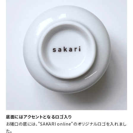
底面にはアクセントとなるロゴ入り
お猪口の底には、"SAKARI online"のオリジナルロゴを入れまし
た。