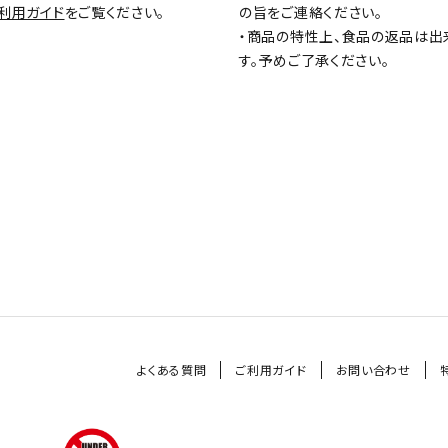
利用ガイド
をご覧ください。
の旨をご連絡ください。
・商品の特性上、食品の返品は出
す。予めご了承ください。
よくある質問
ご利用ガイド
お問い合わせ