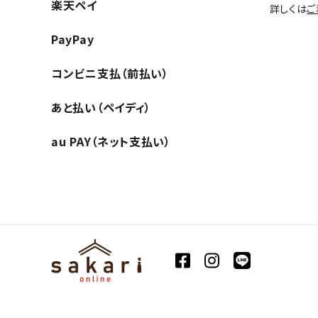
楽天ペイ
詳しくは
ご
PayPay
コンビニ支払（前払い）
あと払い（ペイディ）
au PAY（ネット支払い）