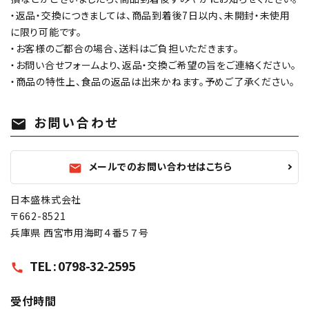
・返品・交換につきましては、商品到着後7日以内、未開封・未使用
に限り可能です。
・お客様のご都合の場合、送料はご負担いただきます。
・お問い合せフォームより、返品・交換ご希望の旨をご連絡ください。
・商品の特性上、食品の返品は出来かねます。予めご了承ください。
お問い合わせ
mail
メールでのお問い合わせはこちら
mail
日本盛株式会社
〒662-8521
兵庫県 西宮市用海町４番５７号
TEL : 0798-32-2595
call
受付時間