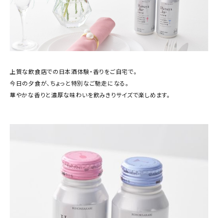
上質な飲食店での日本酒体験・香りをご自宅で。
今日の夕食が、ちょっと特別なご馳走になる。
華やかな香りと濃厚な味わいを飲みきりサイズで楽しめます。