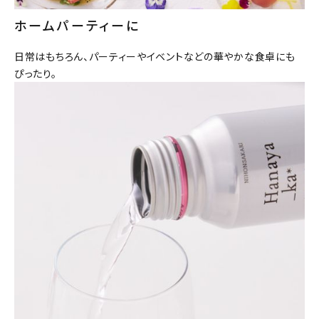
ホームパーティーに
日常はもちろん、パーティーやイベントなどの華やかな食卓にも
ぴったり。