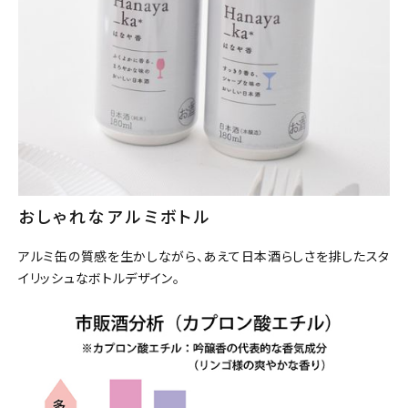
おしゃれなアルミボトル
アルミ缶の質感を生かしながら、あえて日本酒らしさを排したスタ
イリッシュなボトルデザイン。