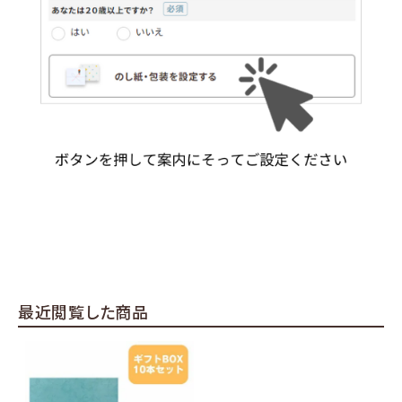
最近閲覧した商品