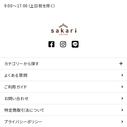
9:00〜17:00（土日祝を除く）
カテゴリーから探す
よくある質問
ご利用ガイド
お問い合わせ
特定商取引法について
プライバシーポリシー