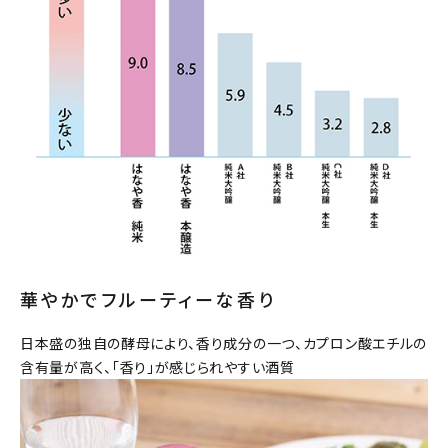
華やかでフルーティーな香り
日本盛の独自の酵母により、香り成分の一つ、カプロン酸エチルの
含有量が高く、「香り」が感じられやすい酒質