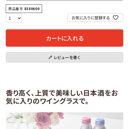
商品番号
8380600
お気に入りに登録する
カートに入れる
レビューを書く
香り高く、上質で美味しい日本酒をお
気に入りのワイングラスで。