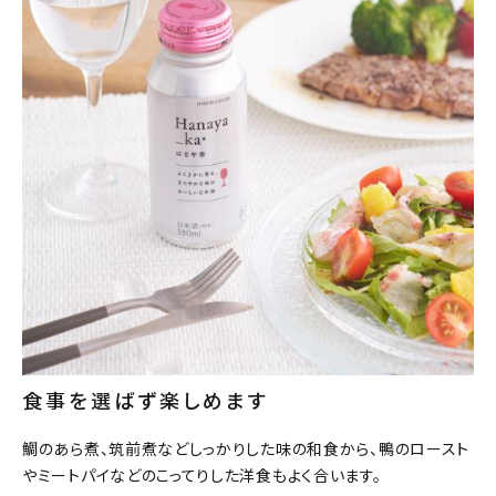
食事を選ばず楽しめます
鯛のあら煮、筑前煮などしっかりした味の和食から、鴨のロースト
やミートパイなどのこってりした洋食もよく合います。