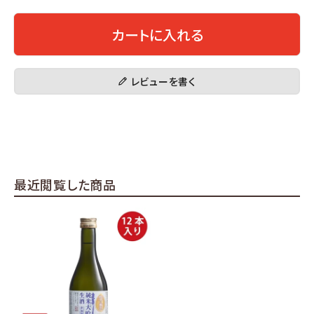
カートに入れる
レビューを書く
最近閲覧した商品