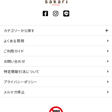
カテゴリーから探す
よくある質問
ご利用ガイド
お問い合わせ
特定商取引法について
プライバシーポリシー
メルマガ停止