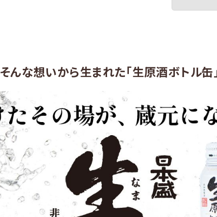
・そんな想いから生まれた「生原酒ボトル缶