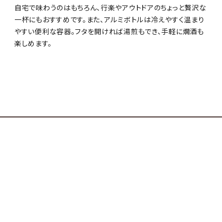
自宅で味わうのはもちろん、行楽やアウトドアのちょっと贅沢な
一杯にもおすすめです。また、アルミボトルは冷えやすく温まり
やすい便利な容器。フタを開ければ湯煎もでき、手軽に燗酒も
楽しめます。