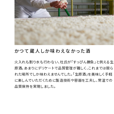
かつて蔵人しか味わえなかった酒
火入れも割り水も行わない、杜氏が「すっぴん勝負」と例える生
原酒。あまりにデリケートで品質管理が難しく、これまでは限ら
キーワードから探
れた場所でしか味わえませんでした。「生原酒」を美味しく手軽
に楽しんでいただくために製造技術や容器を工夫し、常温での
品質保持を実現しました。
酒質