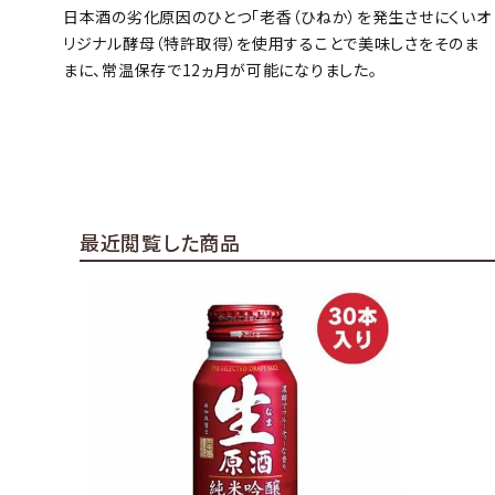
日本酒の劣化原因のひとつ「老香（ひねか）を発生させにくいオ
リジナル酵母（特許取得）を使用することで美味しさをそのま
まに、常温保存で12ヵ月が可能になりました。
最近閲覧した商品