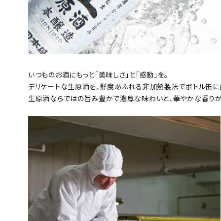
いつものお酒にもっと「美味しさ」と「感動」を。
デリケートな生原酒を、鮮度あふれる非加熱製法でボトル缶に
生原酒ならではの旨み豊かで濃厚な味わいと、華やかな香りが