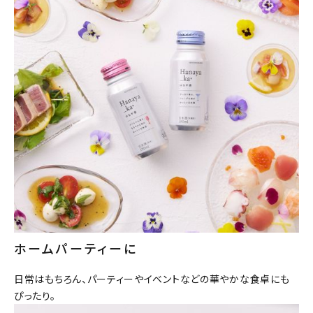
ホームパーティーに
日常はもちろん、パーティーやイベントなどの華やかな食卓にも
ぴったり。