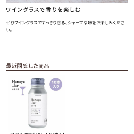
ワイングラスで香りを楽しむ
ぜひワイングラスですっきり香る、シャープな味をお楽しみくださ
い。
最近閲覧した商品