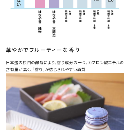
華やかでフルーティーな香り
日本盛の独自の酵母により、香り成分の一つ、カプロン酸エチルの
含有量が高く、「香り」が感じられやすい酒質