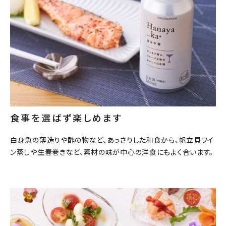
食事を選ばず楽しめます
白身魚の薄造りや酢の物など、あっさりした和食から、帆立貝ワイ
ン蒸しや生春巻きなど、素材の味が中心の洋食にもよく合います。