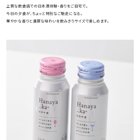
上質な飲食店での日本酒体験・香りをご自宅で。
今日の夕食が、ちょっと特別なご馳走になる。
華やかな香りと濃厚な味わいを飲みきりサイズで楽しめます。