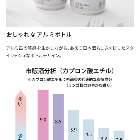
おしゃれなアルミボトル
アルミ缶の質感を生かしながら、あえて日本酒らしさを排したスタ
イリッシュなボトルデザイン。