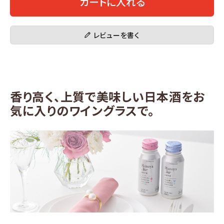
カートに入れる
レビューを書く
香り高く、上質で美味しい日本酒をお
気に入りのワイングラスで。