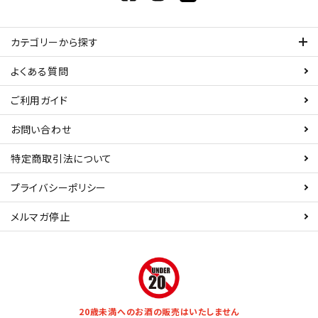
カテゴリーから探す
よくある質問
ご利用ガイド
お問い合わせ
特定商取引法について
プライバシーポリシー
メルマガ停止
20歳未満へのお酒の販売はいたしません