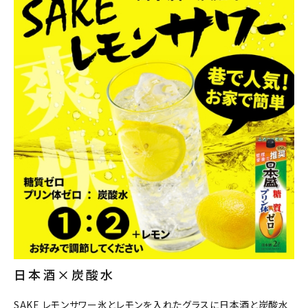
日本酒×炭酸水
SAKE レモンサワー氷とレモンを入れたグラスに日本酒と炭酸水