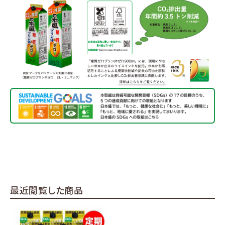
最近閲覧した商品