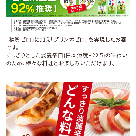
「糖質ゼロ」に加え「プリン体ゼロ」も実現したお酒
です。
すっきりとした淡麗辛口(日本酒度+22.5)の味わい
のため、様々な料理とお楽しみいただけます。