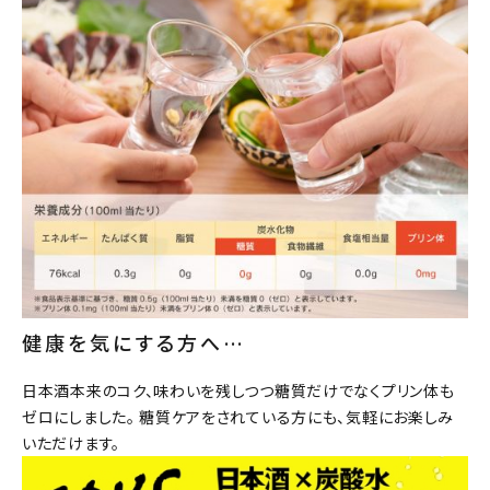
健康を気にする方へ…
日本酒本来のコク、味わいを残しつつ糖質だけでなくプリン体も
ゼロにしました。 糖質ケアをされている方にも、気軽にお楽しみ
いただけます。