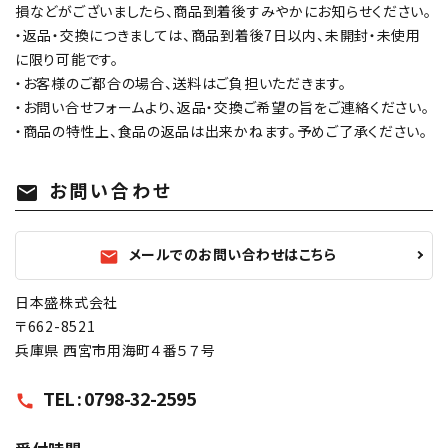
損などがございましたら、商品到着後すみやかにお知らせください。
・返品・交換につきましては、商品到着後7日以内、未開封・未使用
に限り可能です。
・お客様のご都合の場合、送料はご負担いただきます。
・お問い合せフォームより、返品・交換ご希望の旨をご連絡ください。
・商品の特性上、食品の返品は出来かねます。予めご了承ください。
お問い合わせ
mail
メールでのお問い合わせはこちら
mail
日本盛株式会社
〒662-8521
兵庫県 西宮市用海町４番５７号
TEL : 0798-32-2595
call