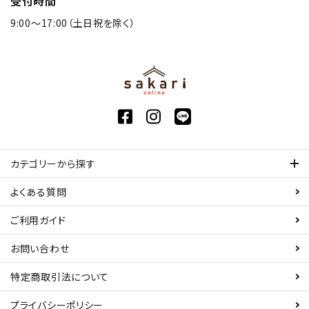
受付時間
9:00〜17:00（土日祝を除く）
カテゴリーから探す
よくある質問
ご利用ガイド
お問い合わせ
特定商取引法について
プライバシーポリシー