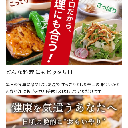
どんな料理にもピッタリ!!
毎日の食卓に冷やして、常温で。すっきりとした辛口の味わいがど
んな料理にもピッタリ!!美味しく味わっていただけます。