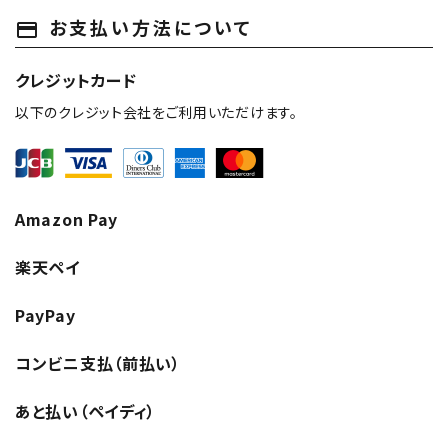
お支払い方法について
payment
クレジットカード
以下のクレジット会社をご利用いただけます。
Amazon Pay
楽天ペイ
PayPay
コンビニ支払（前払い）
あと払い（ペイディ）