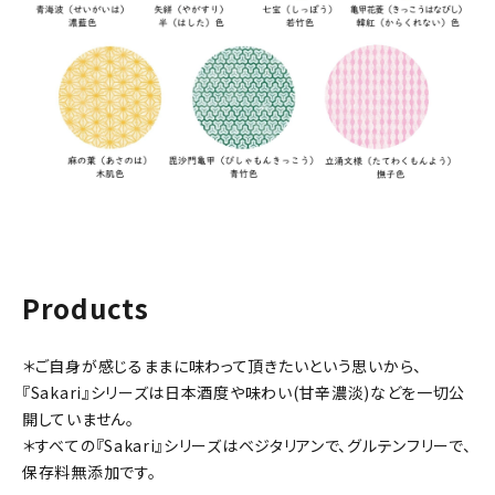
Products
＊ご自身が感じるままに味わって頂きたいという思いから、
『Sakari』シリーズは日本酒度や味わい(甘辛濃淡)などを一切公
開していません。
＊すべての『Sakari』シリーズはベジタリアンで、グルテンフリーで、
保存料無添加です。