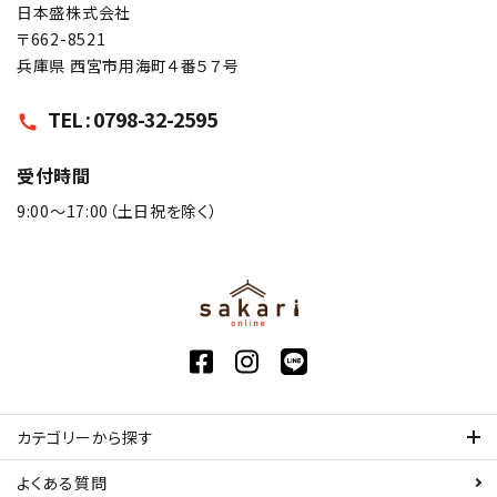
日本盛株式会社
〒662-8521
兵庫県 西宮市用海町４番５７号
TEL : 0798-32-2595
call
受付時間
9:00〜17:00（土日祝を除く）
カテゴリーから探す
よくある質問