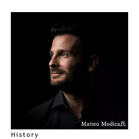
History