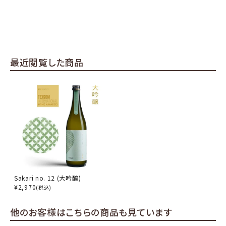
最近閲覧した商品
Sakari no. 12 (大吟醸)
¥
2,970
(税込)
他のお客様はこちらの商品も見ています