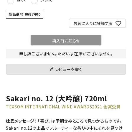
須)
商品番号
0687400
お気に入りに登録する
再入荷お知らせ
申し訳ございません。ただいま在庫がございません。
レビューを書く
Sakari no. 12 (大吟醸) 720ml
TEXSOM INTERNATIONAL WINE AWARDS2021 金賞受賞
杜氏メッセージ：
「喜び」は予期せぬところで見つかるものです。
Sakari no.12の上品でフルーティーな香りの中にそれを見つけ