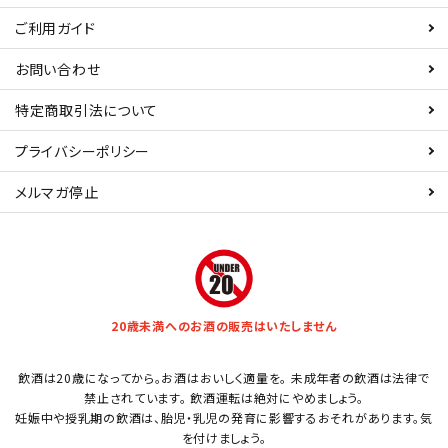
ご利用ガイド
お問い合わせ
特定商取引法について
プライバシーポリシー
メルマガ停止
20歳未満へのお酒の販売はいたしません
飲酒は20歳になってから。お酒はおいしく適量を。 未成年者の飲酒は法律で
禁止されています。 飲酒運転は絶対にやめましょう。
妊娠中や授乳期の飲酒は、胎児・乳児の発育に影響するおそれがあります。気
を付けましょう。