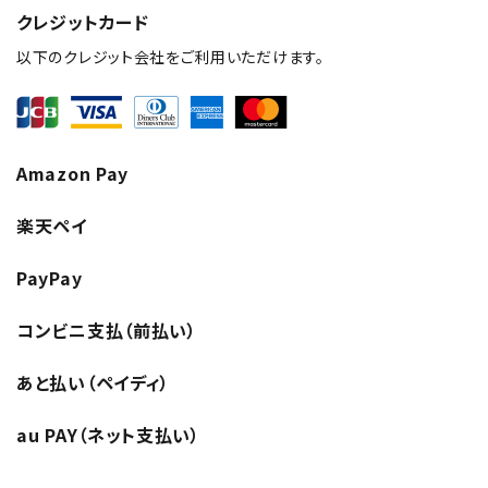
クレジットカード
以下のクレジット会社をご利用いただけます。
Amazon Pay
楽天ペイ
PayPay
コンビニ支払（前払い）
あと払い（ペイディ）
au PAY（ネット支払い）