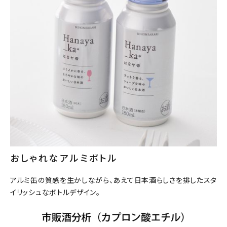
おしゃれなアルミボトル
アルミ缶の質感を生かしながら、あえて日本酒らしさを排したスタ
イリッシュなボトルデザイン。