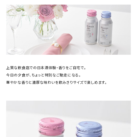
上質な飲食店での日本酒体験・香りをご自宅で。
今日の夕食が、ちょっと特別なご馳走になる。
華やかな香りと濃厚な味わいを飲みきりサイズで楽しめます。