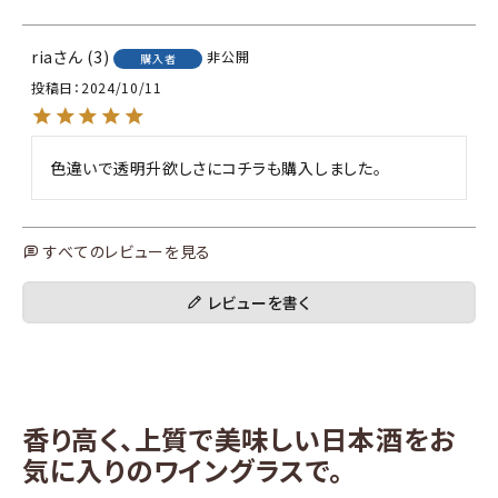
ria
3
非公開
購入者
投稿日
2024/10/11
色違いで透明升欲しさにコチラも購入しました。
すべてのレビューを見る
レビューを書く
香り高く、上質で美味しい日本酒をお
気に入りのワイングラスで。