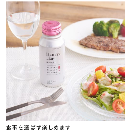
食事を選ばず楽しめます