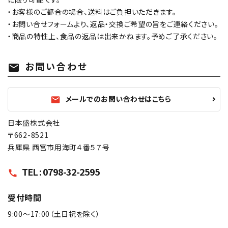
・お客様のご都合の場合、送料はご負担いただきます。
・お問い合せフォームより、返品・交換ご希望の旨をご連絡ください。
・商品の特性上、食品の返品は出来かねます。予めご了承ください。
お問い合わせ
mail
メールでのお問い合わせはこちら
mail
日本盛株式会社
〒662-8521
兵庫県 西宮市用海町４番５７号
TEL : 0798-32-2595
call
受付時間
9:00〜17:00（土日祝を除く）