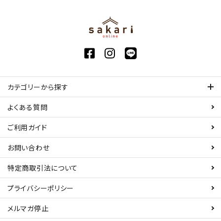
カテゴリーから探す
よくある質問
ご利用ガイド
お問い合わせ
特定商取引法について
プライバシーポリシー
メルマガ停止