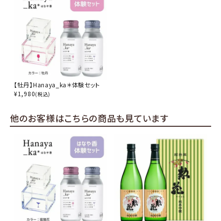
【牡丹】Hanaya_ka＊体験セット
¥
1,980
(税込)
他のお客様はこちらの商品も見ています