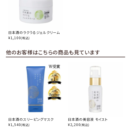
日本酒のラクうるジェルクリーム
¥
1,100
(税込)
他のお客様はこちらの商品も見ています
日本酒のスリーピングマスク
日本酒の美容液 モイスト
¥
1,540
¥
2,200
(税込)
(税込)