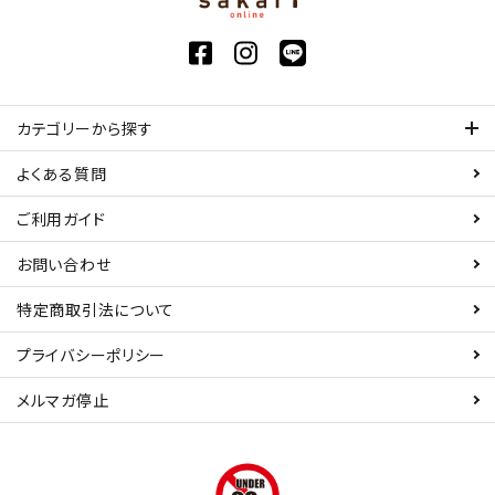
カテゴリーから探す
よくある質問
ご利用ガイド
お問い合わせ
特定商取引法について
プライバシーポリシー
メルマガ停止