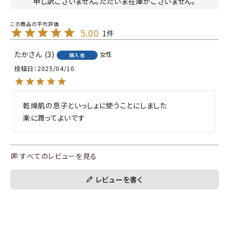
申し訳ございません。ただいま在庫がございません。
5.00
1
たか
3
女性
購入者
投稿日
2025/04/10
乾燥肌の息子といっしょに使うことにしました

楽に潤ってよいです
すべてのレビューを見る
レビューを書く